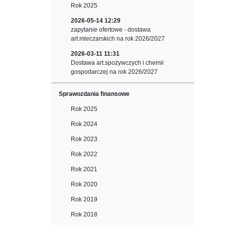
Rok 2025
2026-05-14 12:29
zapytanie ofertowe - dostawa
art.mleczarskich na rok 2026/2027
2026-03-11 11:31
Dostawa art.spożywczych i chemii
gospodarczej na rok 2026/2027
Sprawozdania finansowe
Rok 2025
Rok 2024
Rok 2023
Rok 2022
Rok 2021
Rok 2020
Rok 2019
Rok 2018