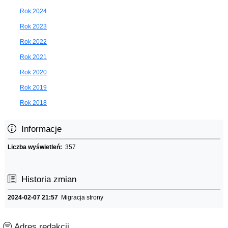
Rok 2024
Rok 2023
Rok 2022
Rok 2021
Rok 2020
Rok 2019
Rok 2018
Informacje
Liczba wyświetleń:
357
Historia zmian
2024-02-07 21:57
Migracja strony
Adres redakcji